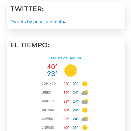
TWITTER:
Tweets by popularesmolina
EL TIEMPO: