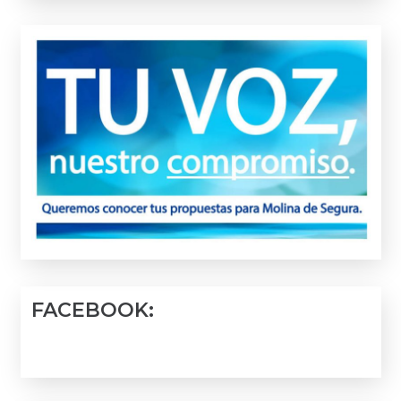
FACEBOOK: