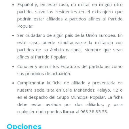
Español y, en este caso, no militar en ningún otro
partido, salvo los residentes en el extranjero que
podrán estar afiliados a partidos afines al Partido
Popular.
Ser ciudadano de algún país de la Unión Europea. En
este caso, puede simultanearse la militancia con
partidos de su ámbito nacional, siempre que sean
afines al Partido Popular.
Conocer y asumir los Estatutos del partido así como
sus principios de actuación.
Cumplimentar la ficha de afiliado y presentarla en
nuestra sede, sita en Calle Menéndez Pelayo, 12 o
en el despacho del Grupo Municipal Popular. La ficha
debe estar avalada por dos afiliados, y para
cualquier duda puedes llamar al
968 38 85 53.
Opciones