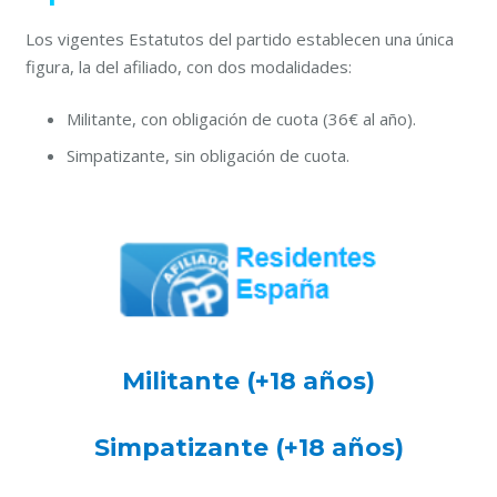
Los vigentes Estatutos del partido establecen una única
figura, la del afiliado, con dos modalidades:
Militante, con obligación de cuota (36€ al año).
Simpatizante, sin obligación de cuota.
Militante (+18 años)
Simpatizante (+18 años)