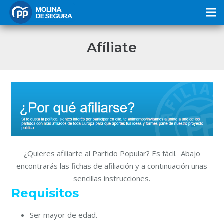
Afíliate
¿Quieres afiliarte al Partido Popular? Es fácil. Abajo
encontrarás las fichas de afiliación y a continuación unas
sencillas instrucciones.
Requisitos
Ser mayor de edad.