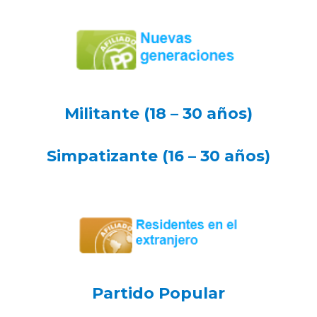
Militante (18 – 30 años)
Simpatizante (16 – 30 años)
Partido Popular