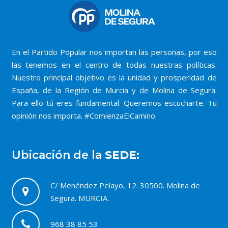
En el Partido Popular nos importan las personas, por eso
las tenemos en el centro de todas nuestras políticas.
Nuestro principal objetivo es la unidad y prosperidad de
España, de la Región de Murcia y de Molina de Segura.
Para ello tú eres fundamental. Queremos escucharte. Tu
opinión nos importa. #ComienzaElCamino.
Ubicación de la
SEDE:
C/ Menéndez Pelayo, 12. 30500. Molina de
Segura. MURCIA.
968 38 85 53