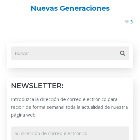
Nuevas Generaciones
3
NEWSLETTER:
Introduzca la dirección de correo electrónico para
recibir de forma semanal toda la actualidad de nuestra
página web: