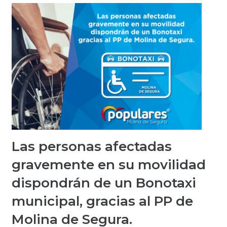
Las personas afectadas
gravemente en su movilidad
dispondrán de un Bonotaxi
municipal, gracias al PP de
Molina de Segura.