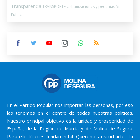
Transparencia
TRANSPORTE
Urbanizaciones y pedanías
Vía
Pública
En el Partido Popular nos importan las personas, por eso
las tenemos en el centro de todas nuestras políticas.
Nuestro principal objetivo es la unidad y prosperidad de
España, de la Región de Murcia y de Molina de Segura.
Para ello tú eres fundamental. Queremos escucharte. Tu