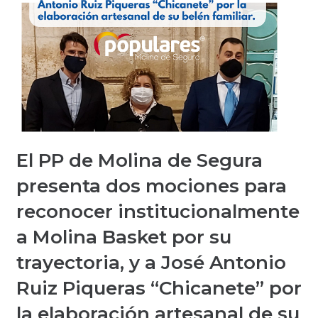
El PP de Molina de Segura
presenta dos mociones para
reconocer institucionalmente
a Molina Basket por su
trayectoria, y a José Antonio
Ruiz Piqueras “Chicanete” por
la elaboración artesanal de su