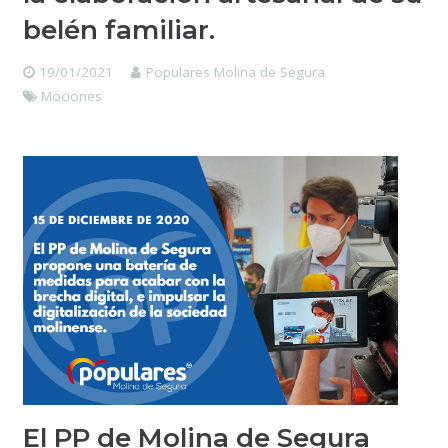
belén familiar.
19/01/2021
Populares Molina de Segura
Mociones
El PP de Molina de Segura