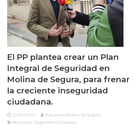
El PP plantea crear un Plan
Integral de Seguridad en
Molina de Segura, para frenar
la creciente inseguridad
ciudadana.
27/01/2022
Populares Molina de Segura
Mociones
,
Seguridad Ciudadana