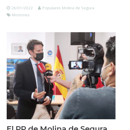
26/01/2022
Populares Molina de Segura
Mociones
El PP de Molina de Segura