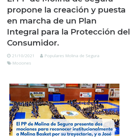
propone la creación y puesta
en marcha de un Plan
Integral para la Protección del
Consumidor.
21/10/2021
Populares Molina de Segura
Mociones