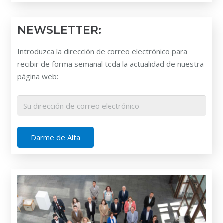
NEWSLETTER:
Introduzca la dirección de correo electrónico para
recibir de forma semanal toda la actualidad de nuestra
página web: