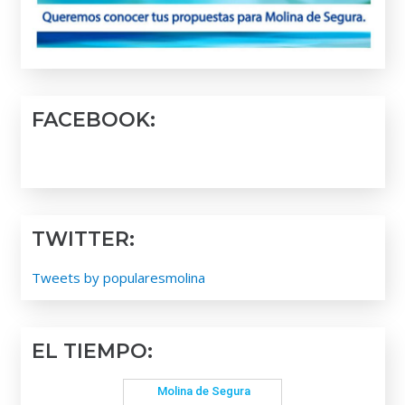
FACEBOOK:
TWITTER:
Tweets by popularesmolina
EL TIEMPO: