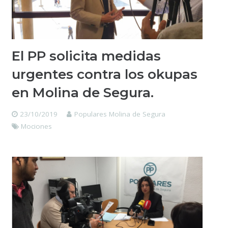
El PP solicita medidas
urgentes contra los okupas
en Molina de Segura.
23/10/2019
Populares Molina de Segura
Mociones