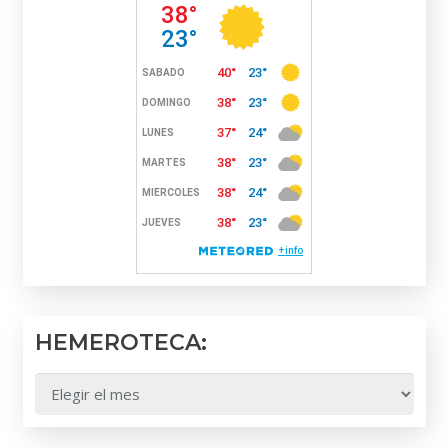
HEMEROTECA:
HEMEROTECA: