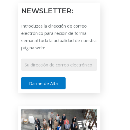
NEWSLETTER:
Introduzca la dirección de correo
electrónico para recibir de forma
semanal toda la actualidad de nuestra
página web: