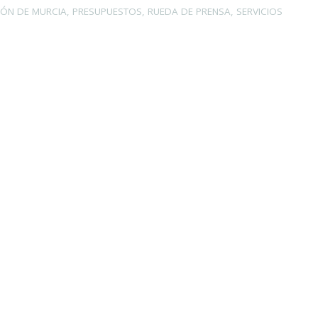
IÓN DE MURCIA
,
PRESUPUESTOS
,
RUEDA DE PRENSA
,
SERVICIOS