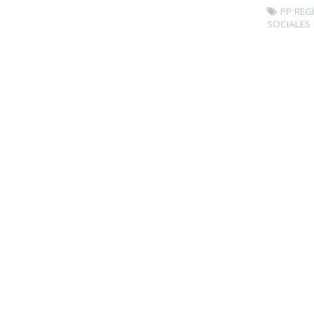
PP REG
SOCIALES