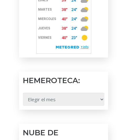
HEMEROTECA:
HEMEROTECA:
NUBE DE