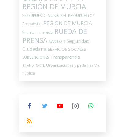
REGIÓN DE MURCIA
PRESUPUESTO MUNICIPAL
PRESUPUESTOS
REGIÓN DE MURCIA
Propuestas
RUEDA DE
Reuniones
revista
PRENSA
Seguridad
SANIDAD
Ciudadana
SERVICIOS SOCIALES
Transparencia
SUBVENCIONES
TRANSPORTE
Urbanizaciones y pedanías
Vía
Pública