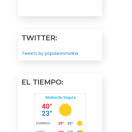
TWITTER:
Tweets by popularesmolina
EL TIEMPO: