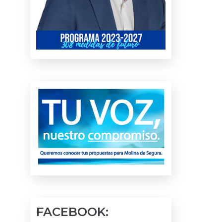
FACEBOOK: