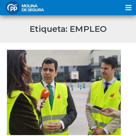
Etiqueta:
EMPLEO