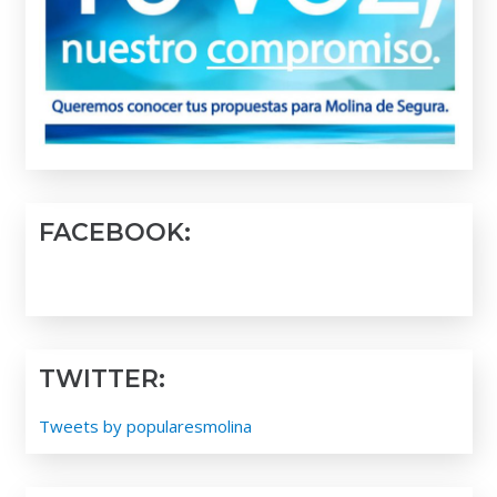
FACEBOOK:
TWITTER:
Tweets by popularesmolina