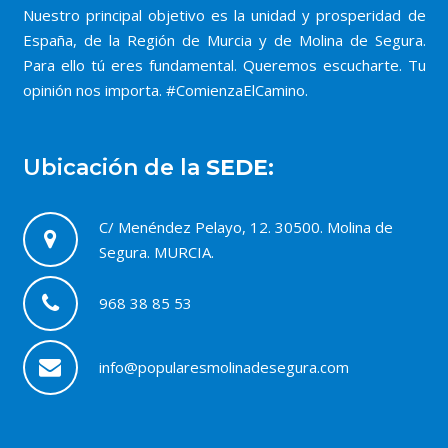
Nuestro principal objetivo es la unidad y prosperidad de
España, de la Región de Murcia y de Molina de Segura.
Para ello tú eres fundamental. Queremos escucharte. Tu
opinión nos importa. #ComienzaElCamino.
Ubicación de la
SEDE:
C/ Menéndez Pelayo, 12. 30500. Molina de
Segura. MURCIA.
968 38 85 53
info@popularesmolinadesegura.com