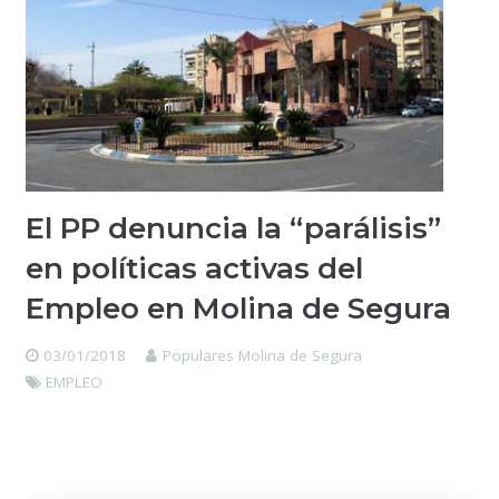
El PP denuncia la “parálisis”
en políticas activas del
Empleo en Molina de Segura
03/01/2018
Populares Molina de Segura
EMPLEO