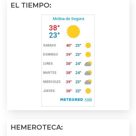
EL TIEMPO:
HEMEROTECA: