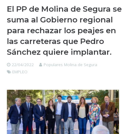
El PP de Molina de Segura se
suma al Gobierno regional
para rechazar los peajes en
las carreteras que Pedro
Sánchez quiere implantar.
22/04/2022
Populares Molina de Segura
EMPLEO