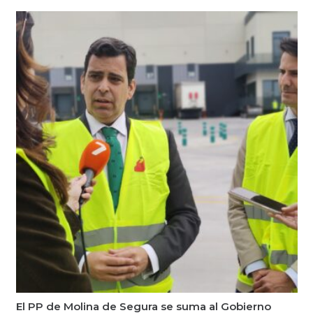
El PP de Molina de Segura se suma al Gobierno