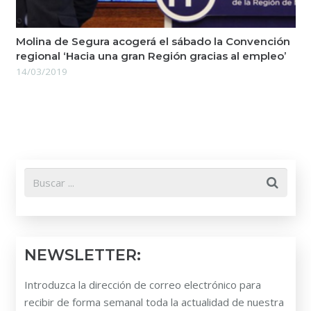
Molina de Segura acogerá el sábado la Convención
regional ‘Hacia una gran Región gracias al empleo’
14/03/2019
NEWSLETTER:
Introduzca la dirección de correo electrónico para
recibir de forma semanal toda la actualidad de nuestra