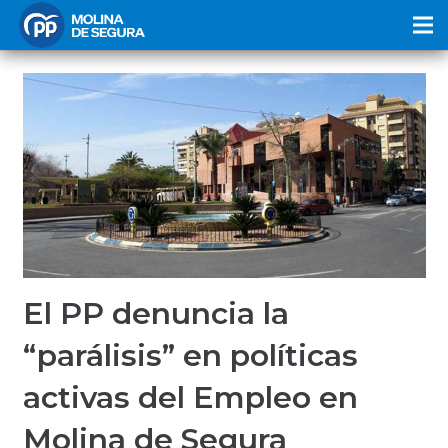
El PP denuncia la
“parálisis” en políticas
activas del Empleo en
Molina de Segura