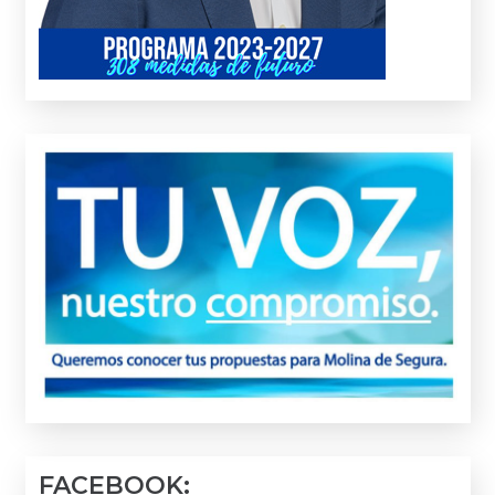
FACEBOOK: