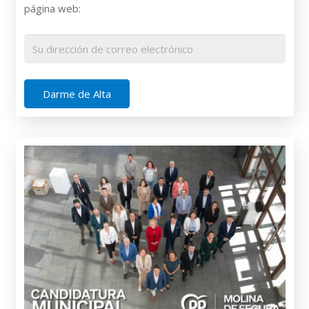
página web: