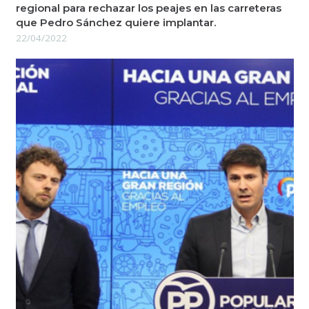
regional para rechazar los peajes en las carreteras
que Pedro Sánchez quiere implantar.
22/04/2022