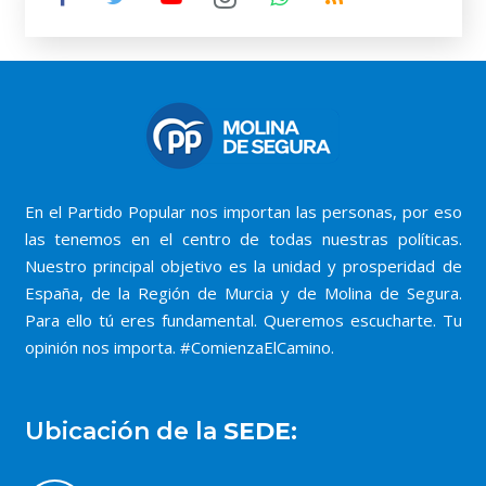
En el Partido Popular nos importan las personas, por eso
las tenemos en el centro de todas nuestras políticas.
Nuestro principal objetivo es la unidad y prosperidad de
España, de la Región de Murcia y de Molina de Segura.
Para ello tú eres fundamental. Queremos escucharte. Tu
opinión nos importa. #ComienzaElCamino.
Ubicación de la
SEDE: