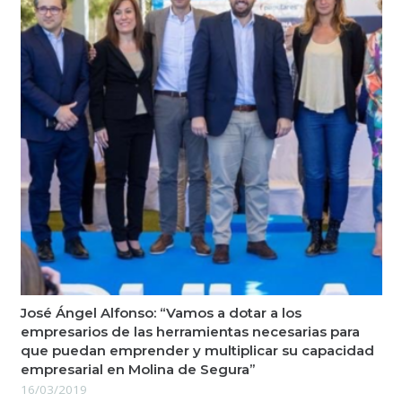
José Ángel Alfonso: “Vamos a dotar a los
empresarios de las herramientas necesarias para
que puedan emprender y multiplicar su capacidad
empresarial en Molina de Segura”
16/03/2019