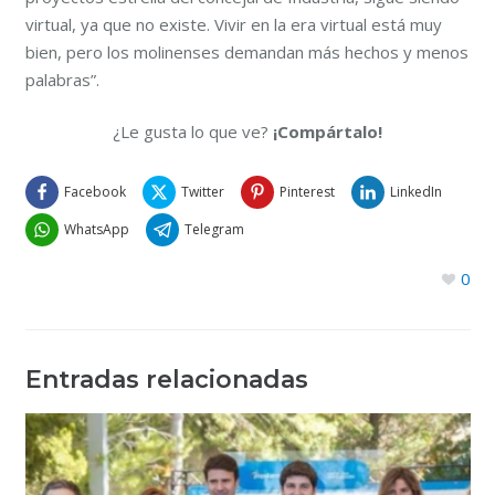
virtual, ya que no existe. Vivir en la era virtual está muy
bien, pero los molinenses demandan más hechos y menos
palabras”.
¿Le gusta lo que ve?
¡Compártalo!
Facebook
Twitter
Pinterest
LinkedIn
WhatsApp
Telegram
0
Entradas relacionadas