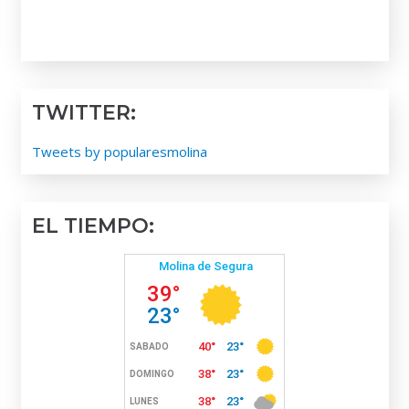
TWITTER:
Tweets by popularesmolina
EL TIEMPO: