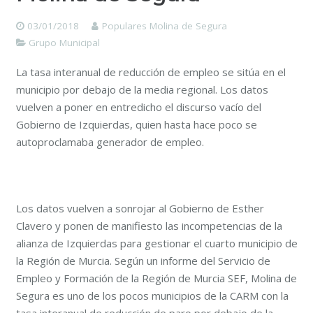
03/01/2018
Populares Molina de Segura
Grupo Municipal
La tasa interanual de reducción de empleo se sitúa en el
municipio por debajo de la media regional. Los datos
vuelven a poner en entredicho el discurso vacío del
Gobierno de Izquierdas, quien hasta hace poco se
autoproclamaba generador de empleo.
Los datos vuelven a sonrojar al Gobierno de Esther
Clavero y ponen de manifiesto las incompetencias de la
alianza de Izquierdas para gestionar el cuarto municipio de
la Región de Murcia. Según un informe del Servicio de
Empleo y Formación de la Región de Murcia SEF, Molina de
Segura es uno de los pocos municipios de la CARM con la