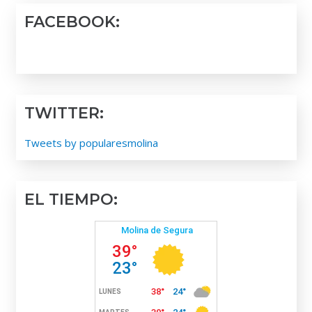
FACEBOOK:
TWITTER:
Tweets by popularesmolina
EL TIEMPO: