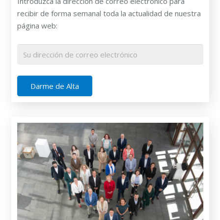
Introduzca la dirección de correo electrónico para
recibir de forma semanal toda la actualidad de nuestra
página web: