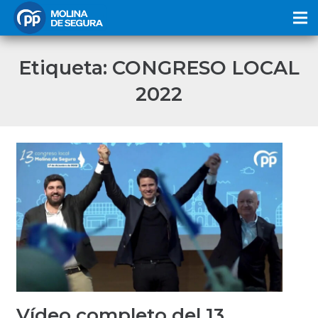
Etiqueta:
CONGRESO LOCAL
2022
Vídeo completo del 13