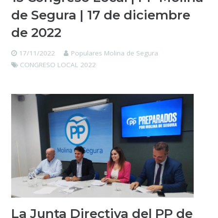
de Segura | 17 de diciembre
de 2022
17/11/2022
Populares Molina de Segura
CONGRESO LOCAL 2022
La Junta Directiva del PP de