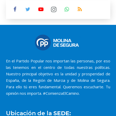
En el Partido Popular nos importan las personas, por eso
las tenemos en el centro de todas nuestras políticas.
Nuestro principal objetivo es la unidad y prosperidad de
España, de la Región de Murcia y de Molina de Segura.
Para ello tú eres fundamental. Queremos escucharte. Tu
opinión nos importa. #ComienzaElCamino.
Ubicación de la
SEDE: