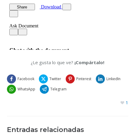
¿Le gusta lo que ve?
¡Compártalo!
Facebook
Twitter
Pinterest
LinkedIn
WhatsApp
Telegram
1
Entradas relacionadas