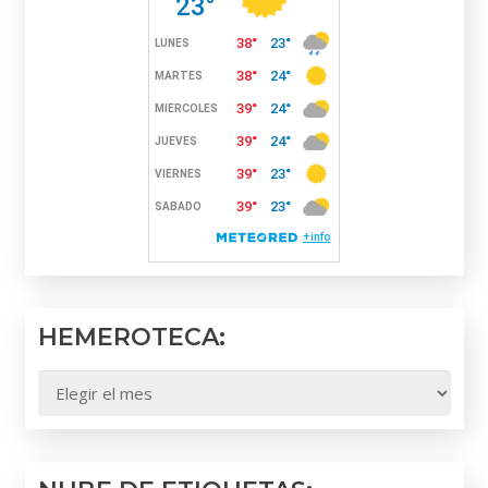
HEMEROTECA:
HEMEROTECA: