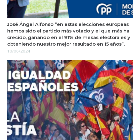
José Ángel Alfonso “en estas elecciones europeas
hemos sido el partido más votado y el que más ha
crecido, ganando en el 91% de mesas electorales y
obteniendo nuestro mejor resultado en 15 años”.
10/06/2024