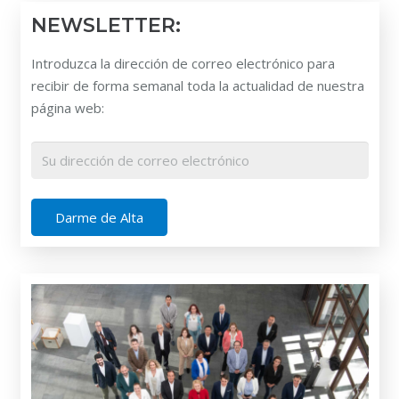
NEWSLETTER:
Introduzca la dirección de correo electrónico para
recibir de forma semanal toda la actualidad de nuestra
página web: