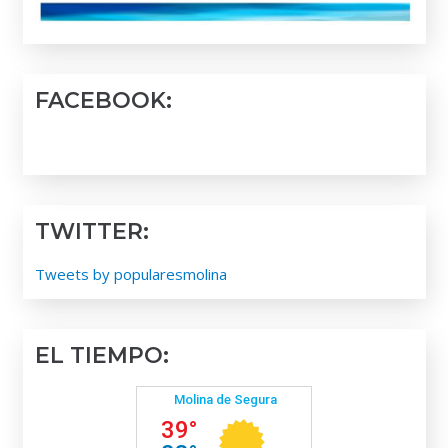
FACEBOOK:
TWITTER:
Tweets by popularesmolina
EL TIEMPO: