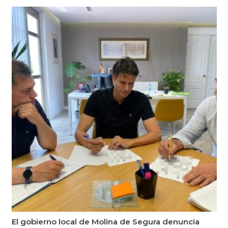
El gobierno local de Molina de Segura denuncia