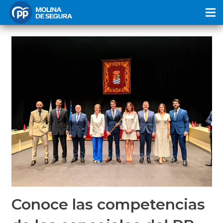
Conoce las competencias