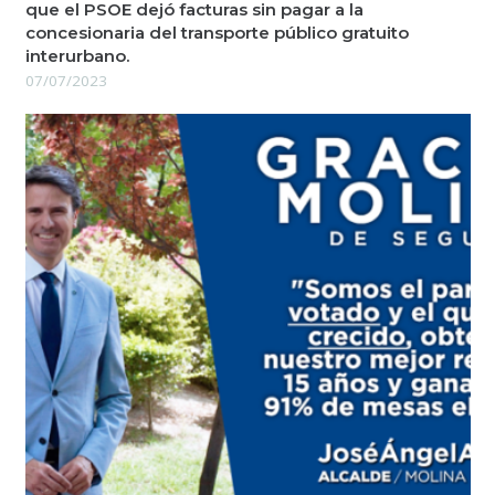
que el PSOE dejó facturas sin pagar a la
concesionaria del transporte público gratuito
interurbano.
07/07/2023