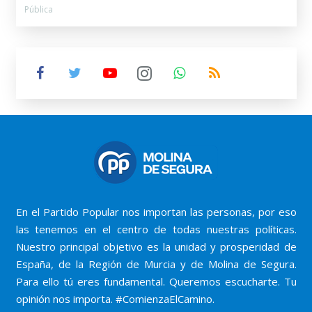
Pública
En el Partido Popular nos importan las personas, por eso
las tenemos en el centro de todas nuestras políticas.
Nuestro principal objetivo es la unidad y prosperidad de
España, de la Región de Murcia y de Molina de Segura.
Para ello tú eres fundamental. Queremos escucharte. Tu
opinión nos importa. #ComienzaElCamino.