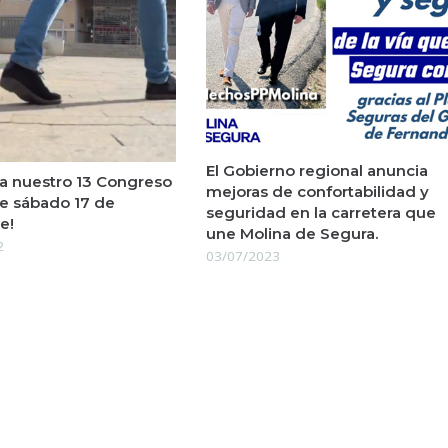
El Gobierno regional anuncia
a nuestro 13 Congreso
mejoras de confortabilidad y
te sábado 17 de
seguridad en la carretera que
e!
une Molina de Segura.
2
03/07/2023