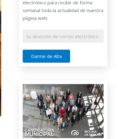
electrónico para recibir de forma
semanal toda la actualidad de nuestra
página web: