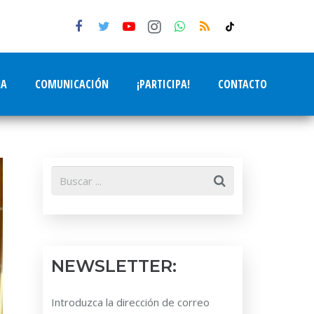
tiktok
NA
COMUNICACIÓN
¡PARTICIPA!
CONTACTO
NEWSLETTER:
Introduzca la dirección de correo