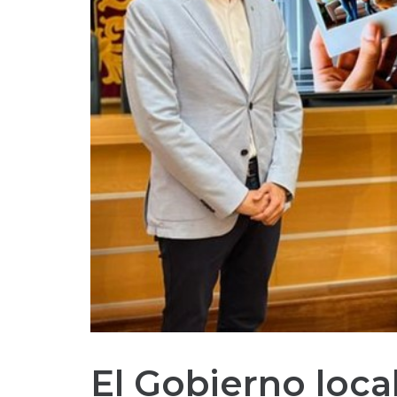
El Gobierno loca