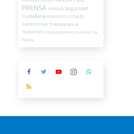
Reuniones
revista
PRENSA
Seguridad
SANIDAD
Ciudadana
SERVICIOS SOCIALES
Transparencia
SUBVENCIONES
TRANSPORTE
Urbanizaciones y pedanías
Vía
Pública