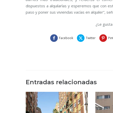
dispuestos a alquilarlas y esperemos que con es
paso y poner sus viviendas vacías en alquiler”, seña
¿Le gusta
Facebook
Twitter
Pin
Entradas relacionadas