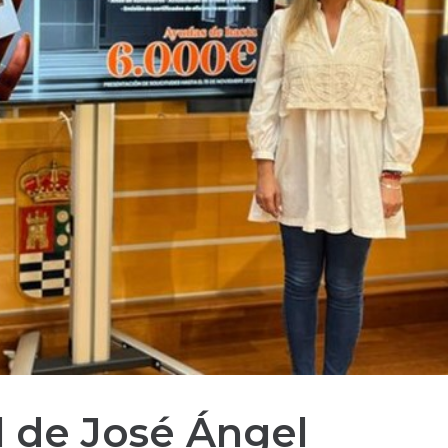
l de José Ángel