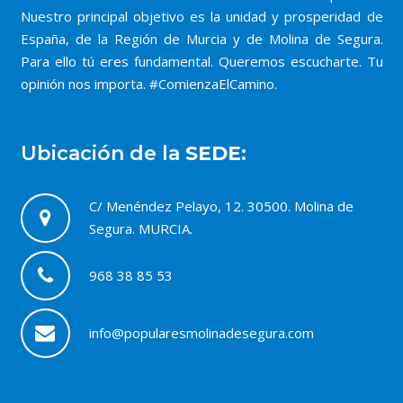
Nuestro principal objetivo es la unidad y prosperidad de
España, de la Región de Murcia y de Molina de Segura.
Para ello tú eres fundamental. Queremos escucharte. Tu
opinión nos importa. #ComienzaElCamino.
Ubicación de la
SEDE:
C/ Menéndez Pelayo, 12. 30500. Molina de
Segura. MURCIA.
968 38 85 53
info@popularesmolinadesegura.com