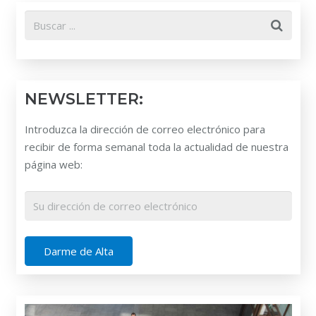
NEWSLETTER:
Introduzca la dirección de correo electrónico para
recibir de forma semanal toda la actualidad de nuestra
página web: