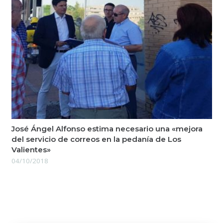
José Ángel Alfonso estima necesario una «mejora
del servicio de correos en la pedanía de Los
Valientes»
04/10/2018