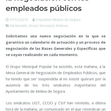
empleados públicos
27/12/2018
Populares Molina de Segura
Destacada
,
Grupo Municipal
,
Noticias
Solicitamos una nueva negociación en la que se
garantice un calendario de actuación y un proceso de
negociación de las Bases Generales y Específicas que
se vayan realizando en cada momento.
El Grupo Municipal Popular ha asistido, esta mañana, a la
Mesa General de Negociación de Empleados Públicos, que
ha tenido que ser suspendida al no existir quórum por la
ausencia de los tres sindicatos mayoritarios del
Ayuntamiento de Molina de Segura.
Los sindicatos UGT, CCOO y CSIF han remitido, a última
hora de la mañana, un comunicado en el que reivindican un