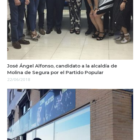
José Ángel Alfonso, candidato a la alcaldía de
Molina de Segura por el Partido Popular
22/06/2018