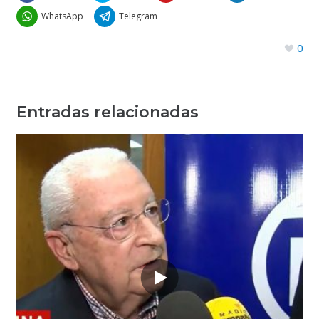
WhatsApp
Telegram
0
Entradas relacionadas