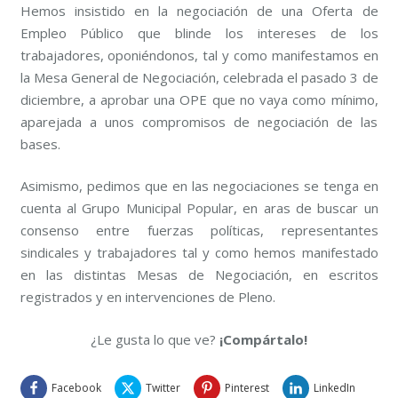
Hemos insistido en la negociación de una Oferta de
Empleo Público que blinde los intereses de los
trabajadores, oponiéndonos, tal y como manifestamos en
la Mesa General de Negociación, celebrada el pasado 3 de
diciembre, a aprobar una OPE que no vaya como mínimo,
aparejada a unos compromisos de negociación de las
bases.
Asimismo, pedimos que en las negociaciones se tenga en
cuenta al Grupo Municipal Popular, en aras de buscar un
consenso entre fuerzas políticas, representantes
sindicales y trabajadores tal y como hemos manifestado
en las distintas Mesas de Negociación, en escritos
registrados y en intervenciones de Pleno.
¿Le gusta lo que ve?
¡Compártalo!
Facebook
Twitter
Pinterest
LinkedIn