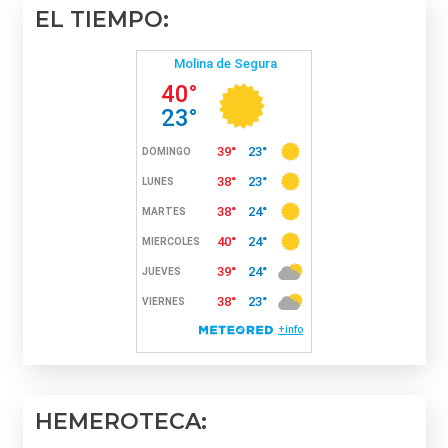
EL TIEMPO:
HEMEROTECA: