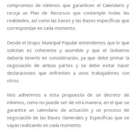
compromiso de mínimos que garanticen el Calendario y
recoja un Plan de Recursos que contemple todas las
realidades, así como las bases y las Bases específicas que
correspondan en cada momento.
Desde el Grupo Municipal Popular entendemos que lo que
solicitan es coherente y asumible y que el Gobierno
debería tenerlo en consideración, ya que debe primar la
negociación de ambas partes y se debe evitar hacer
declaraciones que enfrenten a unos trabajadores con
otros.
Nos adherimos a esta propuesta de un decreto de
mínimos, como no puede ser de otra manera, en el que se
garantice un calendario de actuación y un proceso de
negociación de las Bases Generales y Específicas que se
vayan realizando en cada momento.