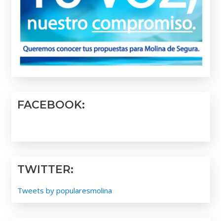
FACEBOOK:
TWITTER:
Tweets by popularesmolina