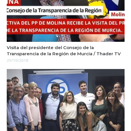
Visita del presidente del Consejo de la
Transparencia de la Región de Murcia / Thader TV
25/10/2018