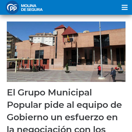
El Grupo Municipal
Popular pide al equipo de
Gobierno un esfuerzo en
la negociación con los