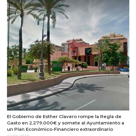
El Gobierno de Esther Clavero rompe la Regla de
Gasto en 2.279.000€ y somete al Ayuntamiento a
un Plan Económico-Financiero extraordinario
07/05/2018