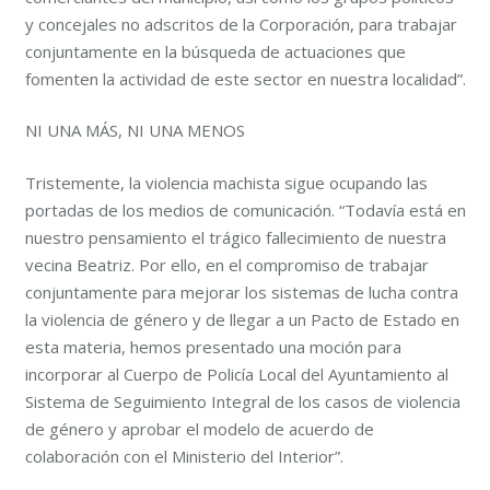
y concejales no adscritos de la Corporación, para trabajar
conjuntamente en la búsqueda de actuaciones que
fomenten la actividad de este sector en nuestra localidad”.
NI UNA MÁS, NI UNA MENOS
Tristemente, la violencia machista sigue ocupando las
portadas de los medios de comunicación. “Todavía está en
nuestro pensamiento el trágico fallecimiento de nuestra
vecina Beatriz. Por ello, en el compromiso de trabajar
conjuntamente para mejorar los sistemas de lucha contra
la violencia de género y de llegar a un Pacto de Estado en
esta materia, hemos presentado una moción para
incorporar al Cuerpo de Policía Local del Ayuntamiento al
Sistema de Seguimiento Integral de los casos de violencia
de género y aprobar el modelo de acuerdo de
colaboración con el Ministerio del Interior”.