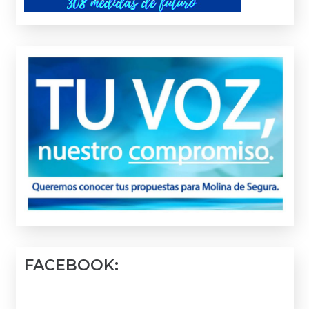
FACEBOOK: