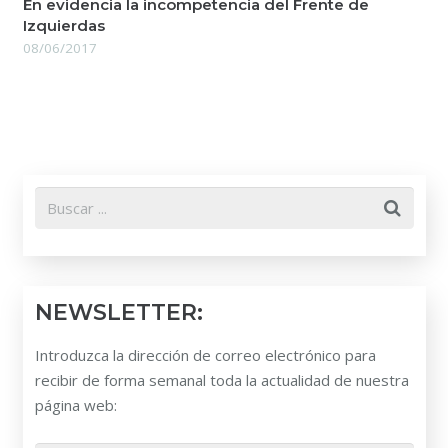
En evidencia la incompetencia del Frente de
Izquierdas
08/06/2017
NEWSLETTER:
Introduzca la dirección de correo electrónico para
recibir de forma semanal toda la actualidad de nuestra
página web: