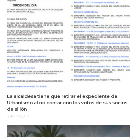
La alcaldesa tiene que retirar el expediente de
Urbanismo al no contar con los votos de sus socios
de sillón
28/11/2017