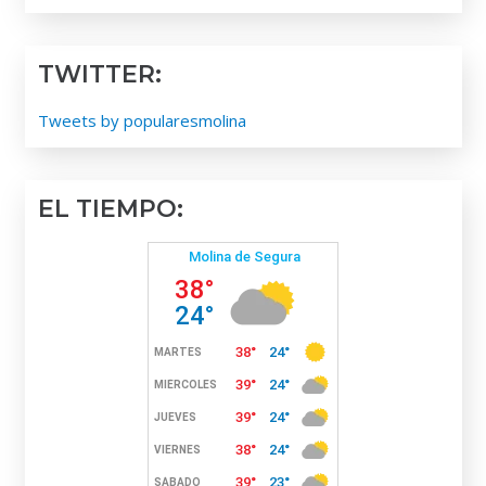
TWITTER:
Tweets by popularesmolina
EL TIEMPO: