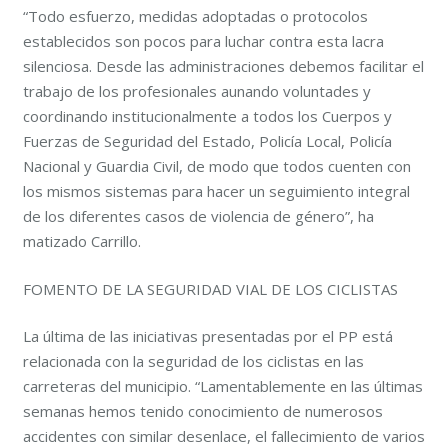
“Todo esfuerzo, medidas adoptadas o protocolos
establecidos son pocos para luchar contra esta lacra
silenciosa. Desde las administraciones debemos facilitar el
trabajo de los profesionales aunando voluntades y
coordinando institucionalmente a todos los Cuerpos y
Fuerzas de Seguridad del Estado, Policía Local, Policía
Nacional y Guardia Civil, de modo que todos cuenten con
los mismos sistemas para hacer un seguimiento integral
de los diferentes casos de violencia de género”, ha
matizado Carrillo.
FOMENTO DE LA SEGURIDAD VIAL DE LOS CICLISTAS
La última de las iniciativas presentadas por el PP está
relacionada con la seguridad de los ciclistas en las
carreteras del municipio. “Lamentablemente en las últimas
semanas hemos tenido conocimiento de numerosos
accidentes con similar desenlace, el fallecimiento de varios