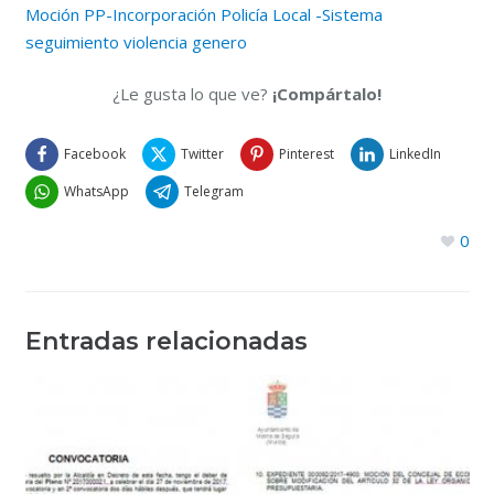
Moción PP-Incorporación Policía Local -Sistema
seguimiento violencia genero
¿Le gusta lo que ve?
¡Compártalo!
Facebook
Twitter
Pinterest
LinkedIn
WhatsApp
Telegram
0
Entradas relacionadas