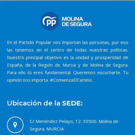
En el Partido Popular nos importan las personas, por eso
las tenemos en el centro de todas nuestras políticas.
Nuestro principal objetivo es la unidad y prosperidad de
España, de la Región de Murcia y de Molina de Segura.
Para ello tú eres fundamental. Queremos escucharte. Tu
opinión nos importa. #ComienzaElCamino.
Ubicación de la
SEDE:
C/ Menéndez Pelayo, 12. 30500. Molina de
Segura. MURCIA.