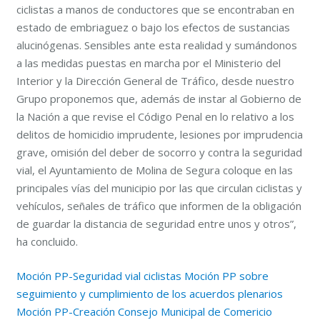
ciclistas a manos de conductores que se encontraban en
estado de embriaguez o bajo los efectos de sustancias
alucinógenas. Sensibles ante esta realidad y sumándonos
a las medidas puestas en marcha por el Ministerio del
Interior y la Dirección General de Tráfico, desde nuestro
Grupo proponemos que, además de instar al Gobierno de
la Nación a que revise el Código Penal en lo relativo a los
delitos de homicidio imprudente, lesiones por imprudencia
grave, omisión del deber de socorro y contra la seguridad
vial, el Ayuntamiento de Molina de Segura coloque en las
principales vías del municipio por las que circulan ciclistas y
vehículos, señales de tráfico que informen de la obligación
de guardar la distancia de seguridad entre unos y otros”,
ha concluido.
Moción PP-Seguridad vial ciclistas
Moción PP sobre
seguimiento y cumplimiento de los acuerdos plenarios
Moción PP-Creación Consejo Municipal de Comericio