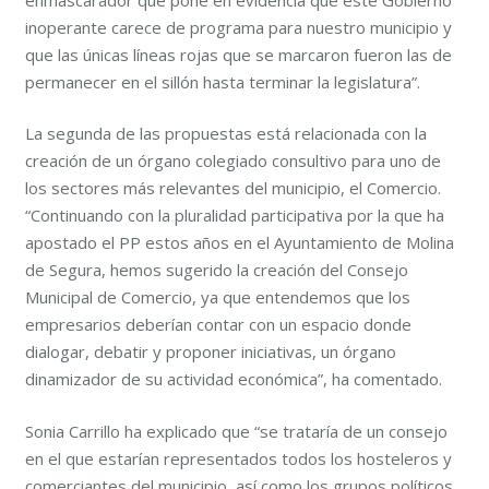
inoperante carece de programa para nuestro municipio y
que las únicas líneas rojas que se marcaron fueron las de
permanecer en el sillón hasta terminar la legislatura”.
La segunda de las propuestas está relacionada con la
creación de un órgano colegiado consultivo para uno de
los sectores más relevantes del municipio, el Comercio.
“Continuando con la pluralidad participativa por la que ha
apostado el PP estos años en el Ayuntamiento de Molina
de Segura, hemos sugerido la creación del Consejo
Municipal de Comercio, ya que entendemos que los
empresarios deberían contar con un espacio donde
dialogar, debatir y proponer iniciativas, un órgano
dinamizador de su actividad económica”, ha comentado.
Sonia Carrillo ha explicado que “se trataría de un consejo
en el que estarían representados todos los hosteleros y
comerciantes del municipio, así como los grupos políticos