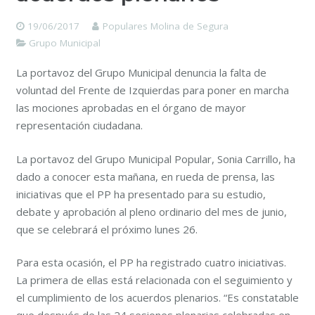
19/06/2017
Populares Molina de Segura
Grupo Municipal
La portavoz del Grupo Municipal denuncia la falta de
voluntad del Frente de Izquierdas para poner en marcha
las mociones aprobadas en el órgano de mayor
representación ciudadana.
La portavoz del Grupo Municipal Popular, Sonia Carrillo, ha
dado a conocer esta mañana, en rueda de prensa, las
iniciativas que el PP ha presentado para su estudio,
debate y aprobación al pleno ordinario del mes de junio,
que se celebrará el próximo lunes 26.
Para esta ocasión, el PP ha registrado cuatro iniciativas.
La primera de ellas está relacionada con el seguimiento y
el cumplimiento de los acuerdos plenarios. “Es constatable