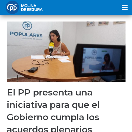
El PP presenta una
iniciativa para que el
Gobierno cumpla los
acuerdos plenarios