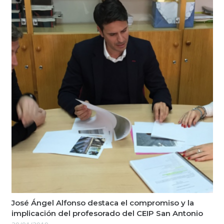
José Ángel Alfonso destaca el compromiso y la
implicación del profesorado del CEIP San Antonio