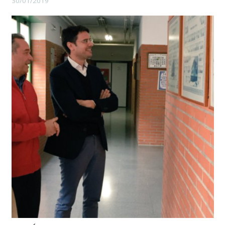
30/01/2019