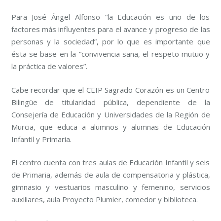
Para José Ángel Alfonso “la Educación es uno de los
factores más influyentes para el avance y progreso de las
personas y la sociedad”, por lo que es importante que
ésta se base en la “convivencia sana, el respeto mutuo y
la práctica de valores”.
Cabe recordar que el CEIP Sagrado Corazón es un Centro
Bilingüe de titularidad pública, dependiente de la
Consejería de Educación y Universidades de la Región de
Murcia, que educa a alumnos y alumnas de Educación
Infantil y Primaria.
El centro cuenta con tres aulas de Educación Infantil y seis
de Primaria, además de aula de compensatoria y plástica,
gimnasio y vestuarios masculino y femenino, servicios
auxiliares, aula Proyecto Plumier, comedor y biblioteca.