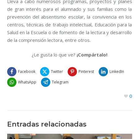
Lleva a cabo numerosos programas, proyectos y planes
de gran interés para el alumnado y sus familias como la
prevención del absentismo escolar, la convivencia en los
centros, técnicas de trabajo intelectual, Educación para la
Salud en la Escuela o de fomento de la lectura y desarrollo
de la comprensión lectora, entre otros.
¿Le gusta lo que ve?
¡Compártalo!
Facebook
Twitter
Pinterest
LinkedIn
WhatsApp
Telegram
0
Entradas relacionadas