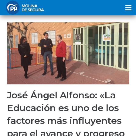
José Ángel Alfonso: «La
Educación es uno de los
factores más influyentes
para el avance y progreso