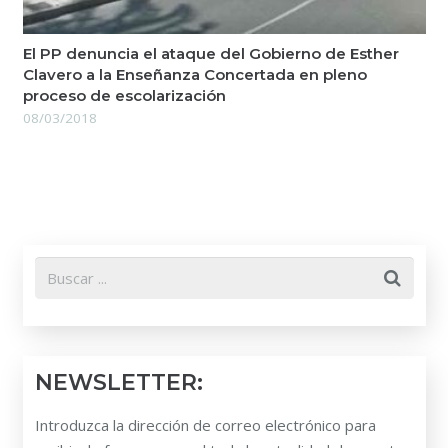
El PP denuncia el ataque del Gobierno de Esther
Clavero a la Enseñanza Concertada en pleno
proceso de escolarización
08/03/2018
NEWSLETTER:
Introduzca la dirección de correo electrónico para