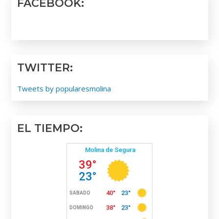
FACEBOOK:
TWITTER:
Tweets by popularesmolina
EL TIEMPO: