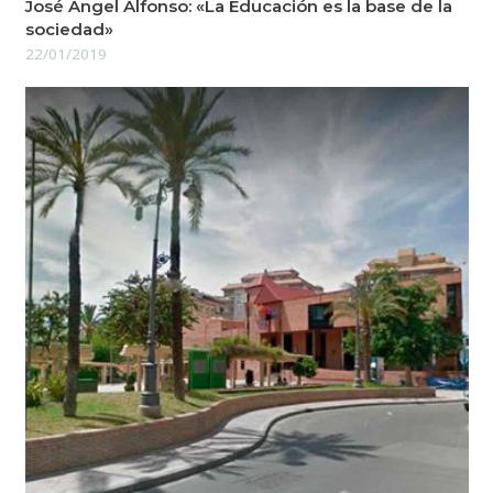
José Ángel Alfonso: «La Educación es la base de la
sociedad»
22/01/2019