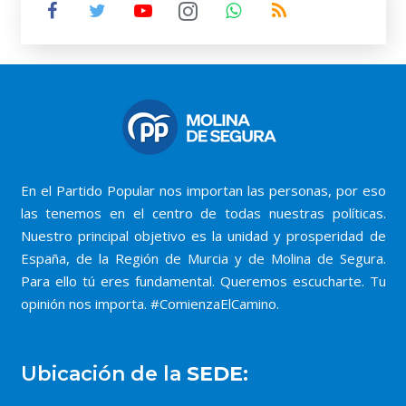
En el Partido Popular nos importan las personas, por eso
las tenemos en el centro de todas nuestras políticas.
Nuestro principal objetivo es la unidad y prosperidad de
España, de la Región de Murcia y de Molina de Segura.
Para ello tú eres fundamental. Queremos escucharte. Tu
opinión nos importa. #ComienzaElCamino.
Ubicación de la
SEDE: