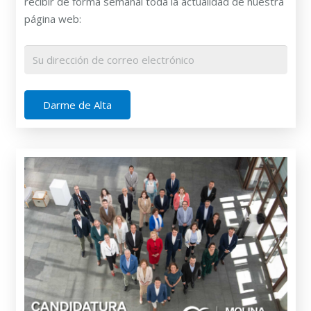
recibir de forma semanal toda la actualidad de nuestra
página web: