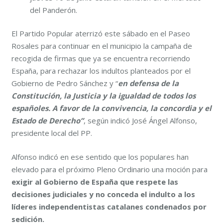
del Panderón.
El Partido Popular aterrizó este sábado en el Paseo
Rosales para continuar en el municipio la campaña de
recogida de firmas que ya se encuentra recorriendo
España, para rechazar los indultos planteados por el
Gobierno de Pedro Sánchez y “
en defensa de la
Constitución, la Justicia y la igualdad de todos los
españoles. A favor de la convivencia, la concordia y el
Estado de Derecho”
, según indicó José Ángel Alfonso,
presidente local del PP.
Alfonso indicó en ese sentido que los populares han
elevado para el próximo Pleno Ordinario una moción para
exigir al Gobierno de España que respete las
decisiones judiciales y no conceda el indulto a los
líderes independentistas catalanes condenados por
sedición.