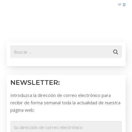
0
NEWSLETTER:
Introduzca la dirección de correo electrónico para
recibir de forma semanal toda la actualidad de nuestra
página web: