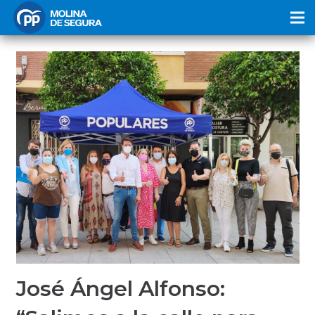
José Ángel Alfonso: