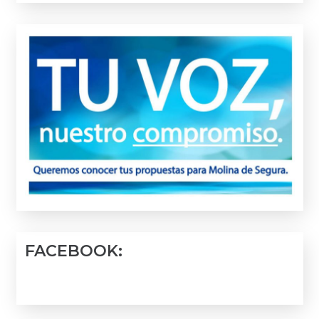
FACEBOOK: