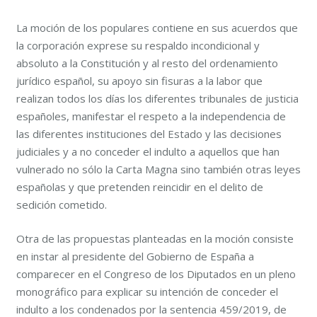
La moción de los populares contiene en sus acuerdos que
la corporación exprese su respaldo incondicional y
absoluto a la Constitución y al resto del ordenamiento
jurídico español, su apoyo sin fisuras a la labor que
realizan todos los días los diferentes tribunales de justicia
españoles, manifestar el respeto a la independencia de
las diferentes instituciones del Estado y las decisiones
judiciales y a no conceder el indulto a aquellos que han
vulnerado no sólo la Carta Magna sino también otras leyes
españolas y que pretenden reincidir en el delito de
sedición cometido.
Otra de las propuestas planteadas en la moción consiste
en instar al presidente del Gobierno de España a
comparecer en el Congreso de los Diputados en un pleno
monográfico para explicar su intención de conceder el
indulto a los condenados por la sentencia 459/2019, de