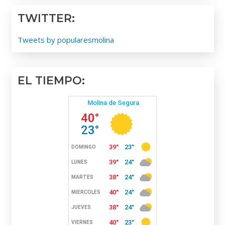
TWITTER:
Tweets by popularesmolina
EL TIEMPO: