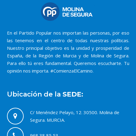
En el Partido Popular nos importan las personas, por eso
las tenemos en el centro de todas nuestras políticas.
Nuestro principal objetivo es la unidad y prosperidad de
España, de la Región de Murcia y de Molina de Segura.
Para ello tú eres fundamental. Queremos escucharte. Tu
opinión nos importa. #ComienzaElCamino.
Ubicación de la
SEDE:
C/ Menéndez Pelayo, 12. 30500. Molina de
Segura. MURCIA.
968 38 85 53