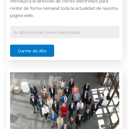
Introduzca la dirección de correo electrónico para
recibir de forma semanal toda la actualidad de nuestra
página web: