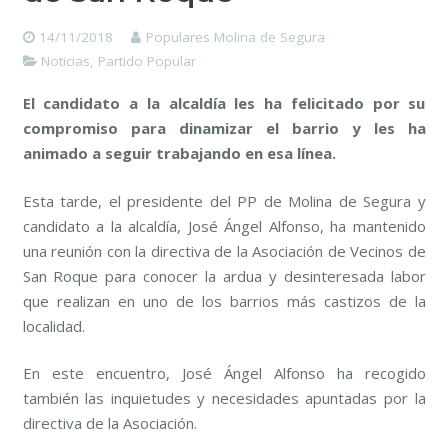
14/11/2018
Populares Molina de Segura
Noticias
,
Partido Popular
El candidato a la alcaldía les ha felicitado por su
compromiso para dinamizar el barrio y les ha
animado a seguir trabajando en esa línea.
Esta tarde, el presidente del PP de Molina de Segura y
candidato a la alcaldía, José Ángel Alfonso, ha mantenido
una reunión con la directiva de la Asociación de Vecinos de
San Roque para conocer la ardua y desinteresada labor
que realizan en uno de los barrios más castizos de la
localidad.
En este encuentro, José Ángel Alfonso ha recogido
también las inquietudes y necesidades apuntadas por la
directiva de la Asociación.