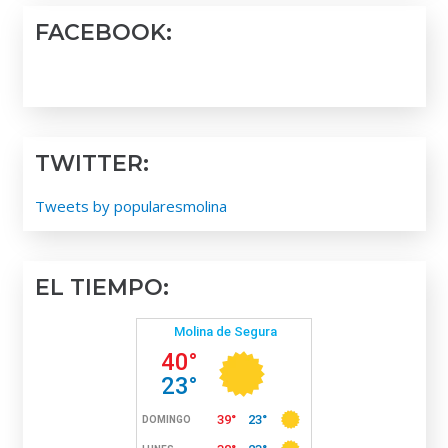
FACEBOOK:
TWITTER:
Tweets by popularesmolina
EL TIEMPO: