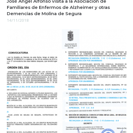
José Ángel Alfonso visita a la Asociación de
Familiares de Enfermos de Alzheimer y otras
Demencias de Molina de Segura
14/11/2018