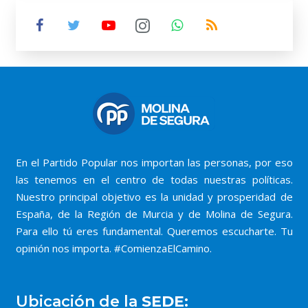
En el Partido Popular nos importan las personas, por eso
las tenemos en el centro de todas nuestras políticas.
Nuestro principal objetivo es la unidad y prosperidad de
España, de la Región de Murcia y de Molina de Segura.
Para ello tú eres fundamental. Queremos escucharte. Tu
opinión nos importa. #ComienzaElCamino.
Ubicación de la
SEDE: