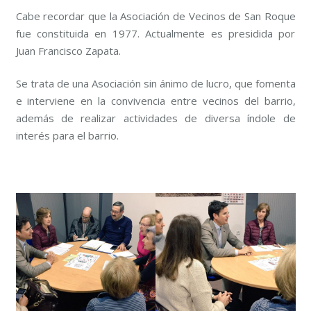
Cabe recordar que la Asociación de Vecinos de San Roque
fue constituida en 1977. Actualmente es presidida por
Juan Francisco Zapata.
Se trata de una Asociación sin ánimo de lucro, que fomenta
e interviene en la convivencia entre vecinos del barrio,
además de realizar actividades de diversa índole de
interés para el barrio.