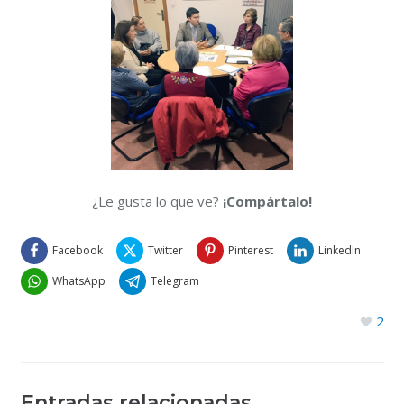
¿Le gusta lo que ve?
¡Compártalo!
Facebook
Twitter
Pinterest
LinkedIn
WhatsApp
Telegram
2
Entradas relacionadas