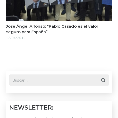
José Ángel Alfonso: “Pablo Casado es el valor
seguro para España”
12/04/2019
NEWSLETTER: