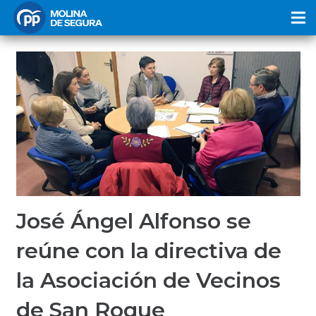
José Ángel Alfonso se
reúne con la directiva de
la Asociación de Vecinos
de San Roque