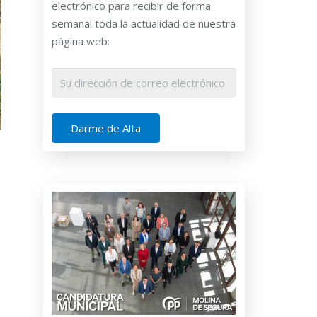
electrónico para recibir de forma
semanal toda la actualidad de nuestra
página web: