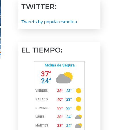
TWITTER:
Tweets by popularesmolina
EL TIEMPO:
e