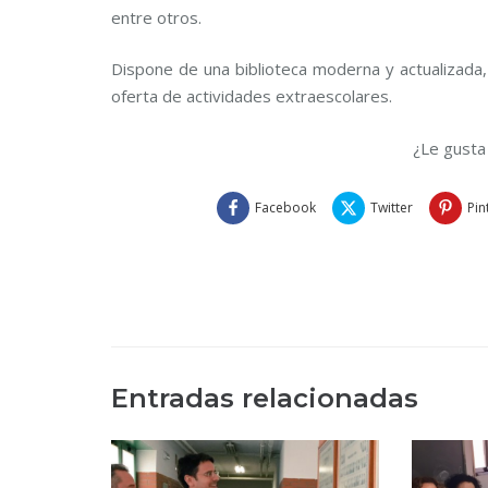
entre otros.
Dispone de una biblioteca moderna y actualizada,
oferta de actividades extraescolares.
¿Le gusta
Facebook
Twitter
Pin
Entradas relacionadas