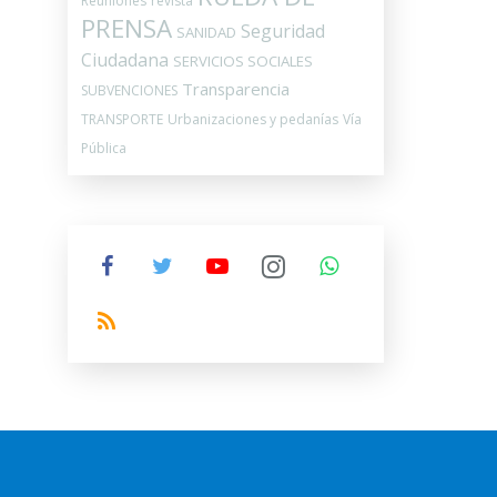
Reuniones
revista
PRENSA
Seguridad
SANIDAD
Ciudadana
SERVICIOS SOCIALES
Transparencia
SUBVENCIONES
TRANSPORTE
Urbanizaciones y pedanías
Vía
Pública