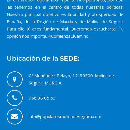
las tenemos en el centro de todas nuestras políticas.
Nuestro principal objetivo es la unidad y prosperidad de
España, de la Región de Murcia y de Molina de Segura.
Para ello tú eres fundamental. Queremos escucharte. Tu
opinión nos importa. #ComienzaElCamino.
Ubicación de la
SEDE:
C/ Menéndez Pelayo, 12. 30500. Molina de
Segura. MURCIA.
968 38 85 53
info@popularesmolinadesegura.com