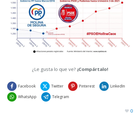
¿Le gusta lo que ve?
¡Compártalo!
Facebook
Twitter
Pinterest
LinkedIn
WhatsApp
Telegram
0