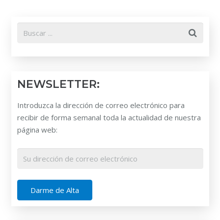
NEWSLETTER:
Introduzca la dirección de correo electrónico para
recibir de forma semanal toda la actualidad de nuestra
página web: