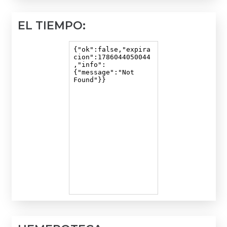
EL TIEMPO: