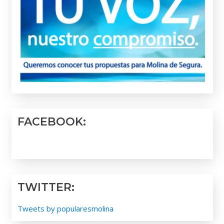
FACEBOOK:
TWITTER:
Tweets by popularesmolina