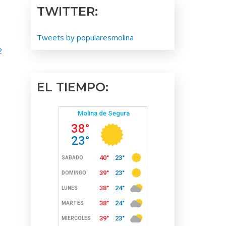
TWITTER:
Tweets by popularesmolina
2
EL TIEMPO: