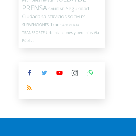
Reuniones
revista
PRENSA
Seguridad
SANIDAD
Ciudadana
SERVICIOS SOCIALES
Transparencia
SUBVENCIONES
TRANSPORTE
Urbanizaciones y pedanías
Vía
Pública