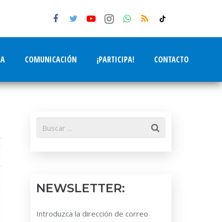
tiktok
NA
COMUNICACIÓN
¡PARTICIPA!
CONTACTO
NEWSLETTER:
Introduzca la dirección de correo