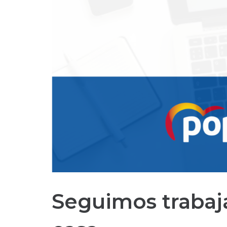
Seguimos trabaj