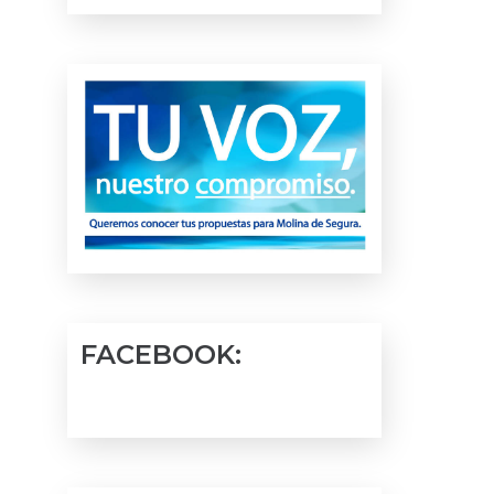
FACEBOOK: