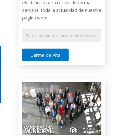
electrónico para recibir de forma
semanal toda la actualidad de nuestra
página web: