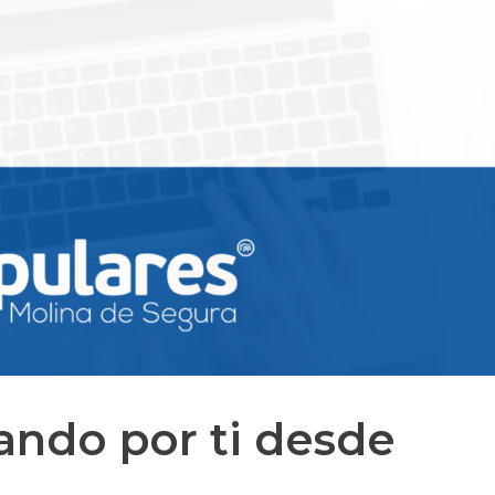
ando por ti desde