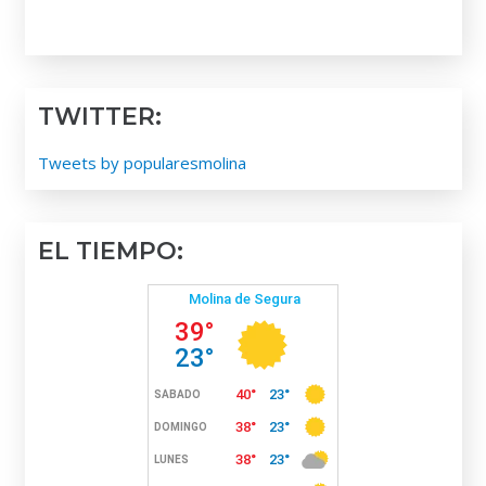
TWITTER:
Tweets by popularesmolina
EL TIEMPO: