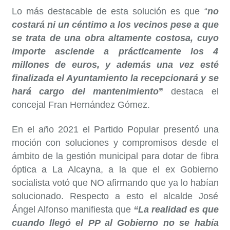
Lo más destacable de esta solución es que “
no
costará ni un céntimo a los vecinos pese a que
se trata de una obra altamente costosa, cuyo
importe asciende a prácticamente los 4
millones de euros, y además una vez esté
finalizada el Ayuntamiento la recepcionará y se
hará cargo del mantenimiento
”
destaca el
concejal Fran Hernández Gómez.
En el año 2021 el Partido Popular presentó una
moción con soluciones y compromisos desde el
ámbito de la gestión municipal para dotar de fibra
óptica a La Alcayna, a la que el ex Gobierno
socialista votó que NO afirmando que ya lo habían
solucionado. Respecto a esto el alcalde José
Ángel Alfonso manifiesta que
“La realidad es que
cuando llegó el PP al Gobierno no se había