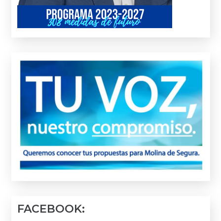
FACEBOOK: