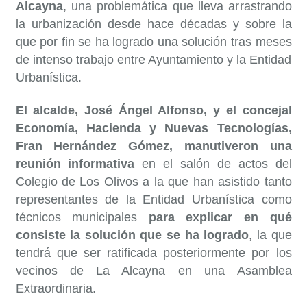
Alcayna
, una problemática que lleva arrastrando
la urbanización desde hace décadas y sobre la
que por fin se ha logrado una solución tras meses
de intenso trabajo entre Ayuntamiento y la Entidad
Urbanística.
El alcalde, José Ángel Alfonso, y el concejal
Economía, Hacienda y Nuevas Tecnologías,
Fran Hernández Gómez, manutiveron una
reunión informativa
en el salón de actos del
Colegio de Los Olivos a la que han asistido tanto
representantes de la Entidad Urbanística como
técnicos municipales
para explicar en qué
consiste la solución que se ha logrado
, la que
tendrá que ser ratificada posteriormente por los
vecinos de La Alcayna en una Asamblea
Extraordinaria.