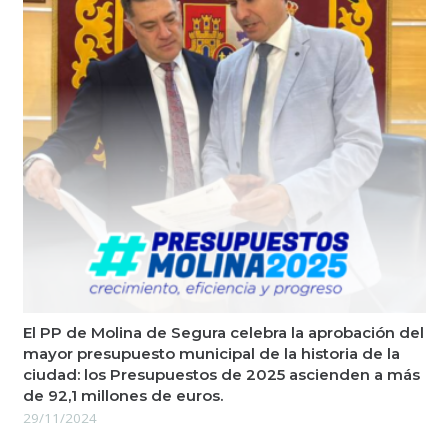
El PP de Molina de Segura celebra la aprobación del
mayor presupuesto municipal de la historia de la
ciudad: los Presupuestos de 2025 ascienden a más
de 92,1 millones de euros.
29/11/2024