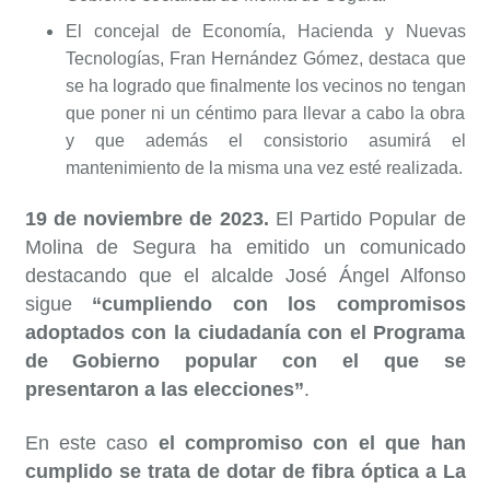
El concejal de Economía, Hacienda y Nuevas
Tecnologías, Fran Hernández Gómez, destaca que
se ha logrado que finalmente los vecinos no tengan
que poner ni un céntimo para llevar a cabo la obra
y que además el consistorio asumirá el
mantenimiento de la misma una vez esté realizada.
19 de noviembre de 2023.
El Partido Popular de
Molina de Segura ha emitido un comunicado
destacando que el alcalde José Ángel Alfonso
sigue
“cumpliendo con los compromisos
adoptados con la ciudadanía con el Programa
de Gobierno popular con el que se
presentaron a las elecciones”
.
En este caso
el compromiso con el que han
cumplido se trata de dotar de fibra óptica a La