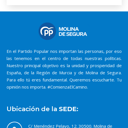
En el Partido Popular nos importan las personas, por eso
las tenemos en el centro de todas nuestras políticas.
Nuestro principal objetivo es la unidad y prosperidad de
España, de la Región de Murcia y de Molina de Segura.
Para ello tú eres fundamental. Queremos escucharte. Tu
opinión nos importa. #ComienzaElCamino.
Ubicación de la
SEDE:
C/ Menéndez Pelayo, 12. 30500. Molina de