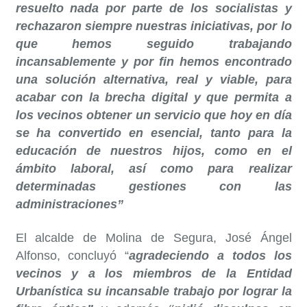
resuelto nada por parte de los socialistas y
rechazaron siempre nuestras iniciativas, por lo
que hemos seguido trabajando
incansablemente y por fin hemos encontrado
una solución alternativa, real y viable, para
acabar con la brecha digital y que permita a
los vecinos obtener un servicio que hoy en día
se ha convertido en esencial, tanto para la
educación de nuestros hijos, como en el
ámbito laboral, así como para realizar
determinadas gestiones con las
administraciones”
El alcalde de Molina de Segura, José Ángel
Alfonso, concluyó “
agradeciendo a todos los
vecinos y a los miembros de la Entidad
Urbanística su incansable trabajo por lograr la